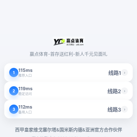
赢点体育-首存送红利-新人千元见面礼
115ms
线路1
›
1
推荐入口
119ms
线路2
›
2
稳定访问
112ms
线路3
›
3
备用入口
西甲皇家维戈塞尔塔&国米斯内德&亚洲官方合作伙伴